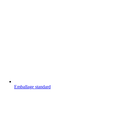
Emballage standard