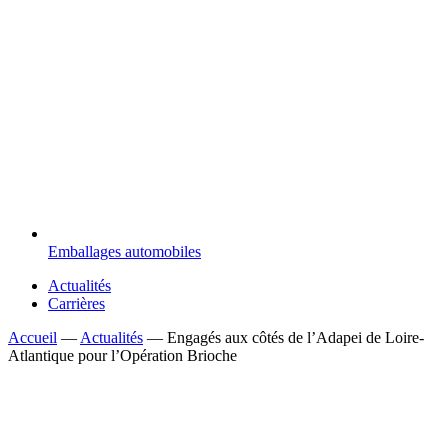
Emballages automobiles
Actualités
Carrières
Accueil
—
Actualités
—
Engagés aux côtés de l’Adapei de Loire-
Atlantique pour l’Opération Brioche