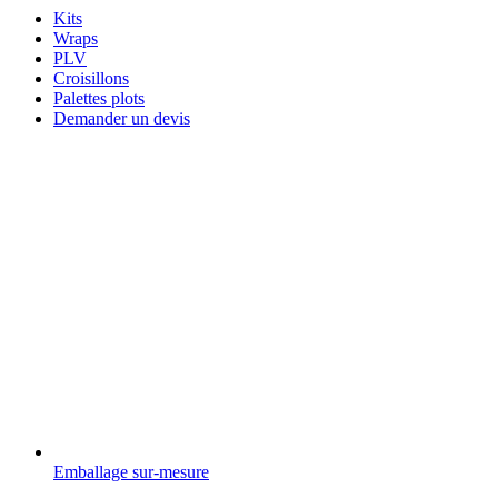
Kits
Wraps
PLV
Croisillons
Palettes plots
Demander un devis
Emballage sur-mesure