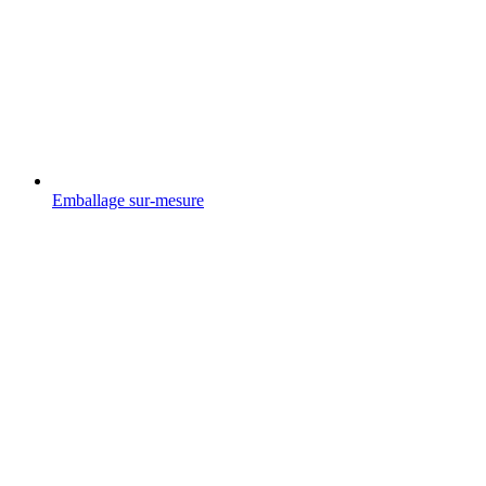
Emballage sur-mesure