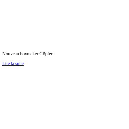
Nouveau boxmaker Göpfert
Lire la suite