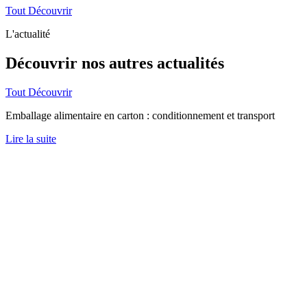
Tout Découvrir
L'actualité
Découvrir nos autres
actualités
Tout Découvrir
Emballage alimentaire en carton : conditionnement et transport
Lire la suite