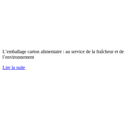
L’emballage carton alimentaire : au service de la fraîcheur et de
l’environnement
Lire la suite