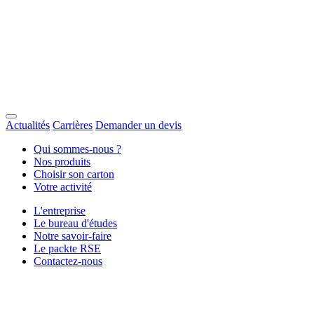
Actualités
Carrières
Demander un devis
Qui sommes-nous ?
Nos produits
Choisir son carton
Votre activité
L'entreprise
Le bureau d'études
Notre savoir-faire
Le packte RSE
Contactez-nous