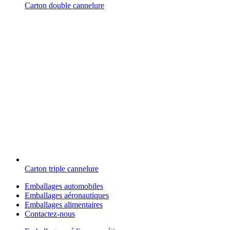
Carton double cannelure
Carton triple cannelure
Emballages automobiles
Emballages aéronautiques
Emballages alimentaires
Contactez-nous