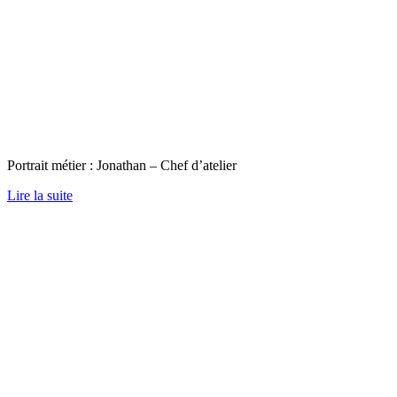
Portrait métier : Jonathan – Chef d’atelier
Lire la suite