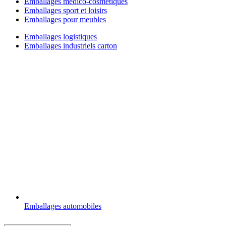
Emballages médico-cosmétiques
Emballages sport et loisirs
Emballages pour meubles
Emballages logistiques
Emballages industriels carton
Emballages automobiles