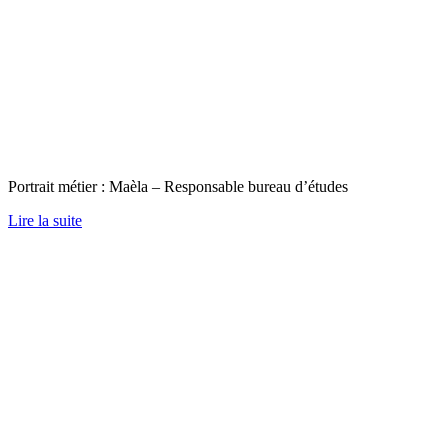
Portrait métier : Maèla – Responsable bureau d’études
Lire la suite