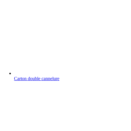
Carton double cannelure