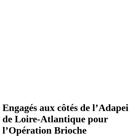
Engagés aux côtés de l’Adapei
de Loire-Atlantique pour
l’Opération Brioche