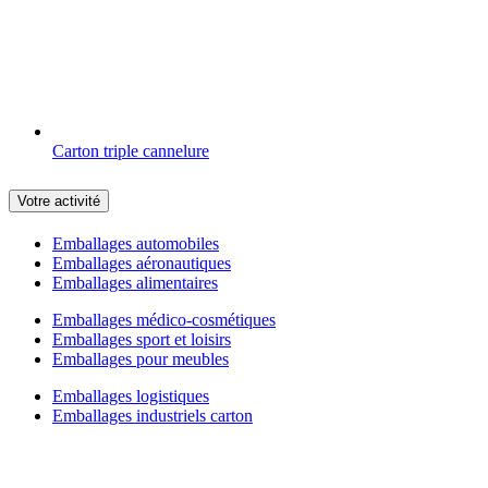
Carton triple cannelure
Votre activité
Emballages automobiles
Emballages aéronautiques
Emballages alimentaires
Emballages médico-cosmétiques
Emballages sport et loisirs
Emballages pour meubles
Emballages logistiques
Emballages industriels carton