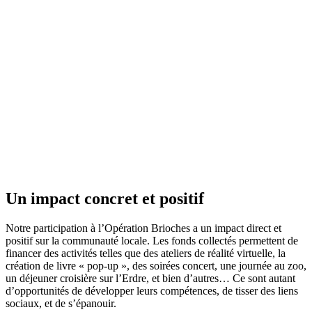
Un impact concret et positif
Notre participation à l’Opération Brioches a un impact direct et
positif sur la communauté locale. Les fonds collectés permettent de
financer des activités telles que des ateliers de réalité virtuelle, la
création de livre « pop-up », des soirées concert, une journée au zoo,
un déjeuner croisière sur l’Erdre, et bien d’autres… Ce sont autant
d’opportunités de développer leurs compétences, de tisser des liens
sociaux, et de s’épanouir.