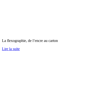
La flexographie, de l’encre au carton
Lire la suite