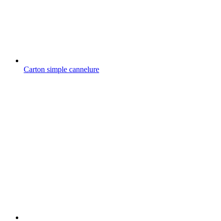
Carton simple cannelure