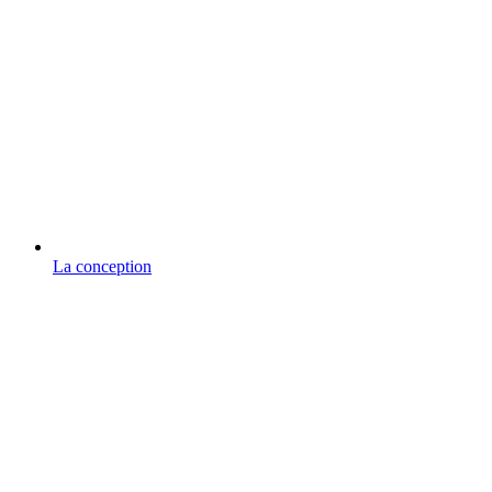
La conception