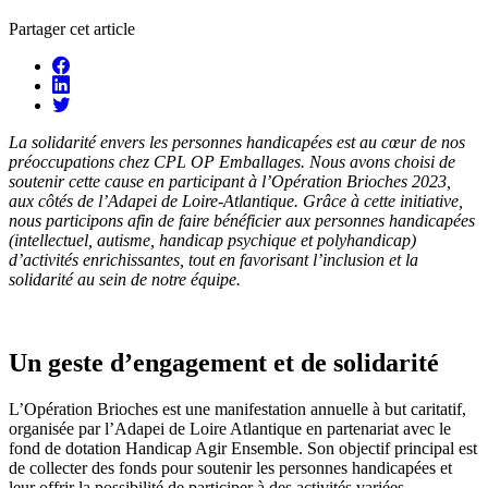
Partager cet article
La solidarité envers les personnes handicapées est au cœur de nos
préoccupations chez CPL OP Emballages. Nous avons choisi de
soutenir cette cause en participant à l’Opération Brioches 2023,
aux côtés de l’Adapei de Loire-Atlantique. Grâce à cette initiative,
nous participons afin de faire bénéficier aux personnes handicapées
(intellectuel, autisme, handicap psychique et polyhandicap)
d’activités enrichissantes, tout en favorisant l’inclusion et la
solidarité au sein de notre équipe.
Un geste d’engagement et de solidarité
L’Opération Brioches est une manifestation annuelle à but caritatif,
organisée par l’Adapei de Loire Atlantique en partenariat avec le
fond de dotation Handicap Agir Ensemble. Son objectif principal est
de collecter des fonds pour soutenir les personnes handicapées et
leur offrir la possibilité de participer à des activités variées,