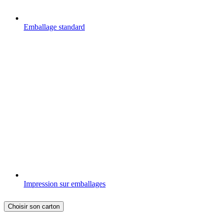
Emballage standard
Impression sur emballages
Choisir son carton