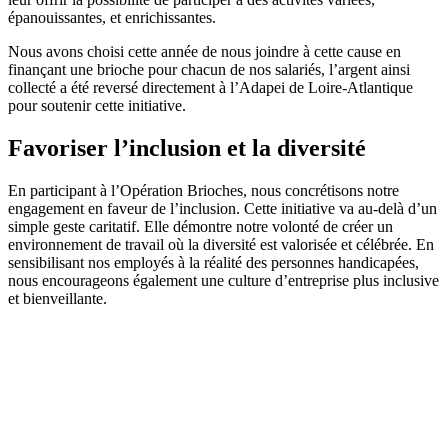
épanouissantes, et enrichissantes.
Nous avons choisi cette année de nous joindre à cette cause en
finançant une brioche pour chacun de nos salariés, l’argent ainsi
collecté a été reversé directement à l’Adapei de Loire-Atlantique
pour soutenir cette initiative.
Favoriser l’inclusion et la diversité
En participant à l’Opération Brioches, nous concrétisons notre
engagement en faveur de l’inclusion. Cette initiative va au-delà d’un
simple geste caritatif. Elle démontre notre volonté de créer un
environnement de travail où la diversité est valorisée et célébrée. En
sensibilisant nos employés à la réalité des personnes handicapées,
nous encourageons également une culture d’entreprise plus inclusive
et bienveillante.