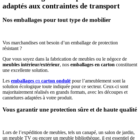
adaptés aux contraintes de transport
Nos emballages pour tout type de mobilier
Vos marchandises ont besoin d’un emballage de protection
résistant ?
Que vous soyez dans la fabrication de meubles ou le négoce de
meubles intérieur/extérieur
, nos
emballages en carton
constituent
une excellente solution.
Les
emballages
en
carton ondulé
pour l’ameublement sont la
solution écologique toute indiquée pour ce secteur. Ceux-ci sont
majoritairement réalisés en grands formats, avec les découpes et
cannelures adaptées à votre produit.
Vous garantir une protection sûre et de haute qualité
Lors de l’expédition de meubles, tels un canapé, un salon de jardin,
un meuble TV ou encore un meuble bibliothèque, il est essentiel de