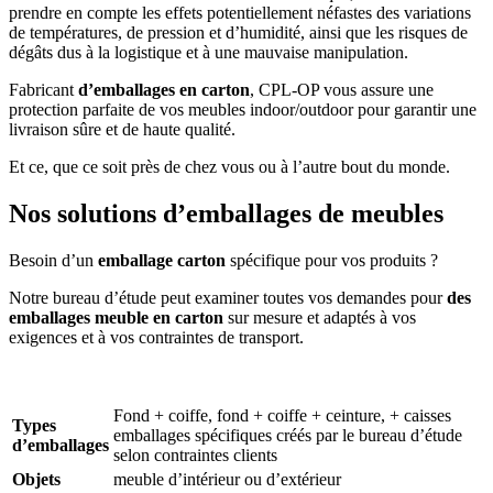
prendre en compte les effets potentiellement néfastes des variations
de températures, de pression et d’humidité, ainsi que les risques de
dégâts dus à la logistique et à une mauvaise manipulation.
Fabricant
d’emballages en carton
, CPL-OP vous assure une
protection parfaite de vos meubles indoor/outdoor pour garantir une
livraison sûre et de haute qualité.
Et ce, que ce soit près de chez vous ou à l’autre bout du monde.
Nos solutions d’emballages de meubles
Besoin d’un
emballage carton
spécifique pour vos produits ?
Notre bureau d’étude peut examiner toutes vos demandes pour
des
emballages meuble en carton
sur mesure et adaptés à vos
exigences et à vos contraintes de transport.
Fond + coiffe, fond + coiffe + ceinture, + caisses
Types
emballages spécifiques créés par le bureau d’étude
d’emballages
selon contraintes clients
Objets
meuble d’intérieur ou d’extérieur