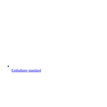
Emballage standard