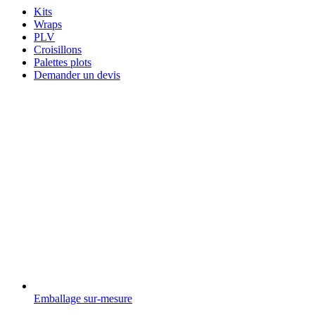
Kits
Wraps
PLV
Croisillons
Palettes plots
Demander un devis
Emballage sur-mesure