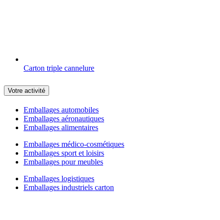
Carton triple cannelure
Votre activité
Emballages automobiles
Emballages aéronautiques
Emballages alimentaires
Emballages médico-cosmétiques
Emballages sport et loisirs
Emballages pour meubles
Emballages logistiques
Emballages industriels carton