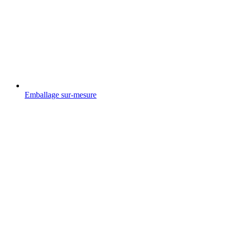
Emballage sur-mesure