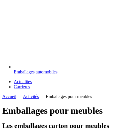
Emballages automobiles
Actualités
Carrières
Accueil
—
Activités
—
Emballages pour meubles
Emballages pour meubles
Les emballages carton pour meubles