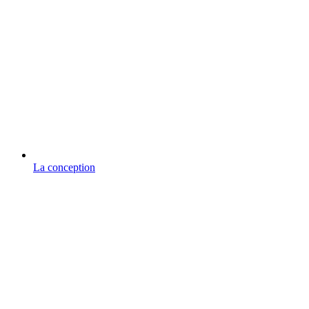
La conception