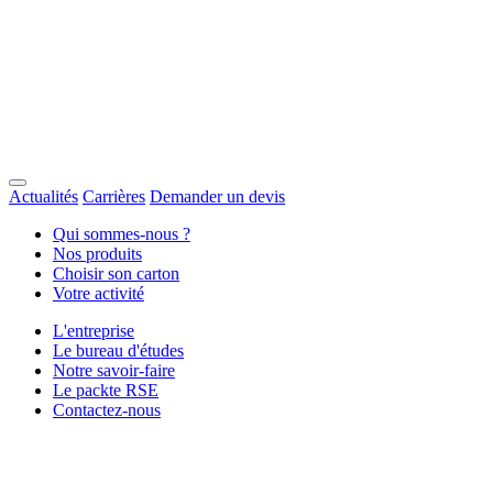
Actualités
Carrières
Demander un devis
Qui sommes-nous ?
Nos produits
Choisir son carton
Votre activité
L'entreprise
Le bureau d'études
Notre savoir-faire
Le packte RSE
Contactez-nous