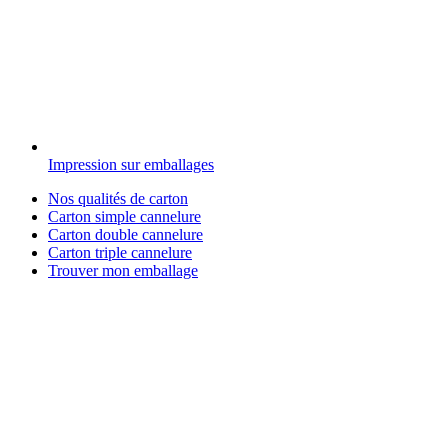
Impression sur emballages
Nos qualités de carton
Carton simple cannelure
Carton double cannelure
Carton triple cannelure
Trouver mon emballage