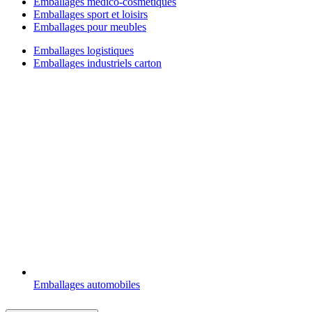
Emballages médico-cosmétiques
Emballages sport et loisirs
Emballages pour meubles
Emballages logistiques
Emballages industriels carton
Emballages automobiles