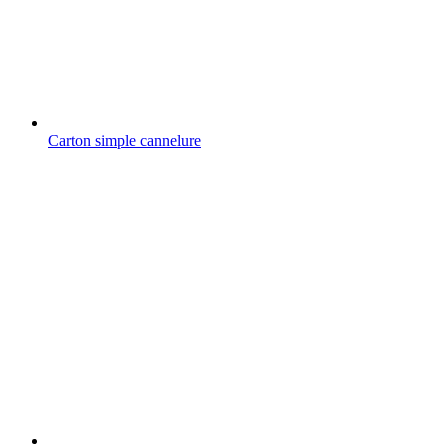
Carton simple cannelure