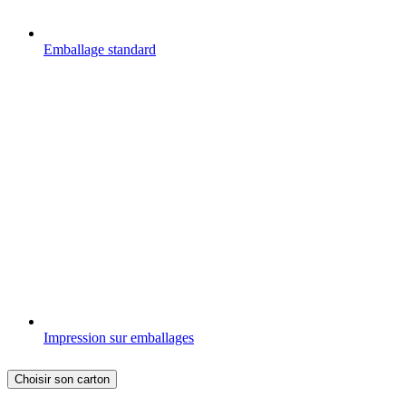
Emballage standard
Impression sur emballages
Choisir son carton