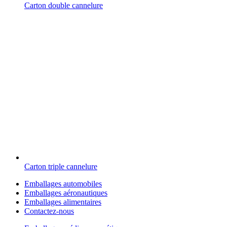
Carton double cannelure
Carton triple cannelure
Emballages automobiles
Emballages aéronautiques
Emballages alimentaires
Contactez-nous