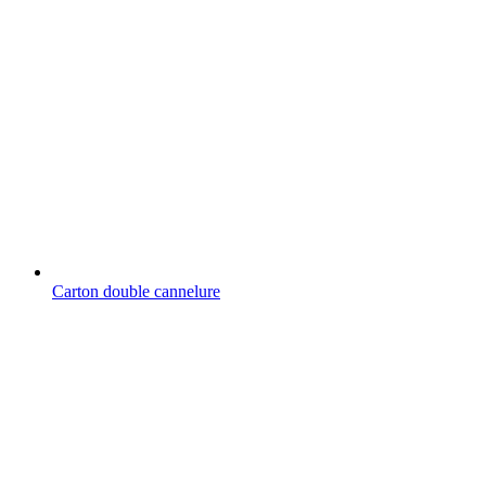
Carton double cannelure