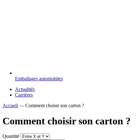
Emballages automobiles
Actualités
Carrières
Accueil
—
Comment choisir son carton ?
Comment choisir son carton ?
Quantité