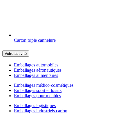
Carton triple cannelure
Votre activité
Emballages automobiles
Emballages aéronautiques
Emballages alimentaires
Emballages médico-cosmétiques
Emballages sport et loisirs
Emballages pour meubles
Emballages logistiques
Emballages industriels carton