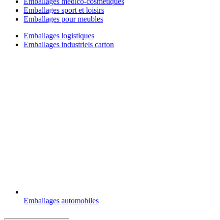
Emballages médico-cosmétiques
Emballages sport et loisirs
Emballages pour meubles
Emballages logistiques
Emballages industriels carton
Emballages automobiles