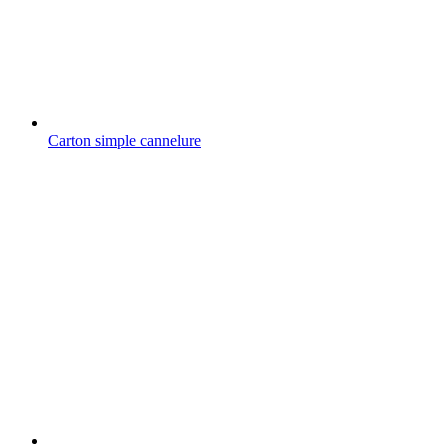
Carton simple cannelure