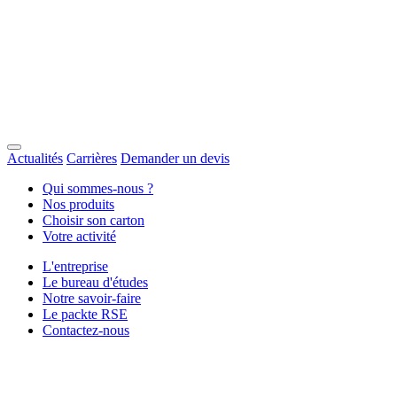
Actualités
Carrières
Demander un devis
Qui sommes-nous ?
Nos produits
Choisir son carton
Votre activité
L'entreprise
Le bureau d'études
Notre savoir-faire
Le packte RSE
Contactez-nous