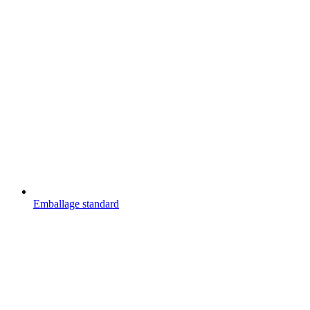
Emballage standard