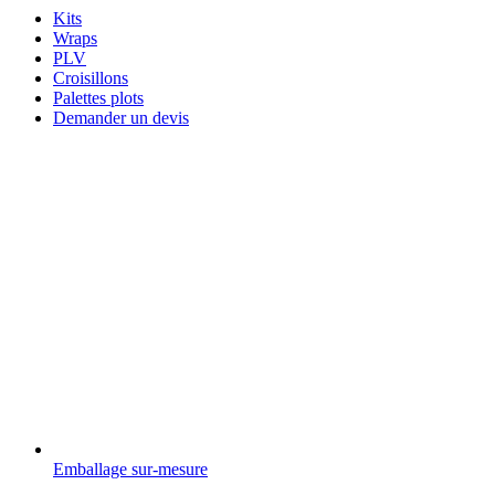
Kits
Wraps
PLV
Croisillons
Palettes plots
Demander un devis
Emballage sur-mesure