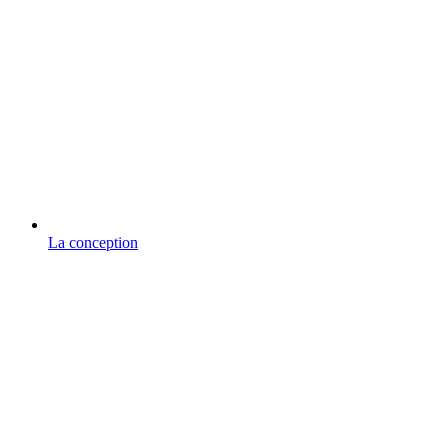
La conception