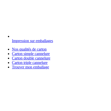
Impression sur emballages
Nos qualités de carton
Carton simple cannelure
Carton double cannelure
Carton triple cannelure
Trouver mon emballage