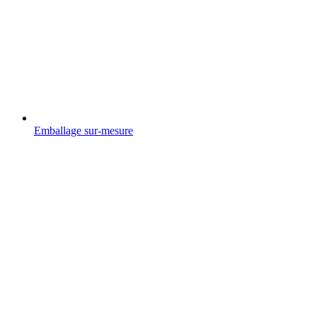
Emballage sur-mesure