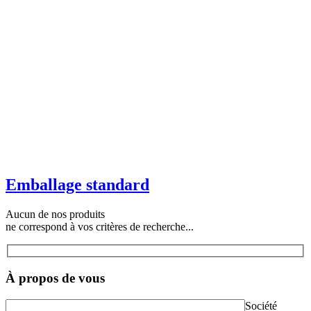
Emballage standard
Aucun de nos produits
ne correspond à vos critères de recherche...
À propos de vous
Société