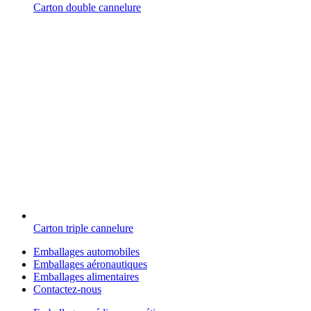
Carton double cannelure
Carton triple cannelure
Emballages automobiles
Emballages aéronautiques
Emballages alimentaires
Contactez-nous