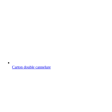
Carton double cannelure