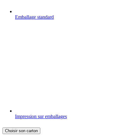
Emballage standard
Impression sur emballages
Choisir son carton