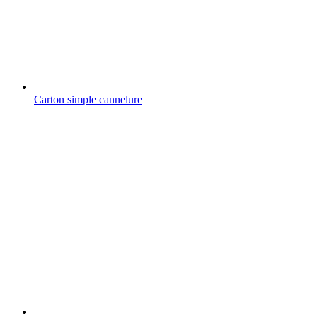
Carton simple cannelure