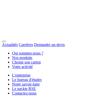
Actualités
Carrières
Demander un devis
Qui sommes-nous ?
Nos produits
Choisir son carton
Votre activité
L'entreprise
Le bureau d'études
Notre savoir-faire
Le packte RSE
Contactez-nous