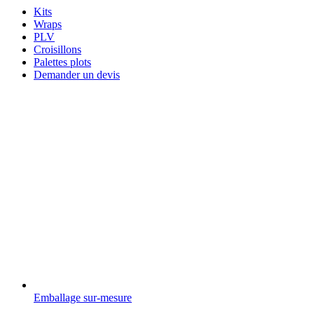
Kits
Wraps
PLV
Croisillons
Palettes plots
Demander un devis
Emballage sur-mesure