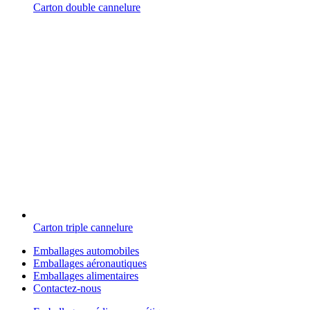
Carton double cannelure
Carton triple cannelure
Emballages automobiles
Emballages aéronautiques
Emballages alimentaires
Contactez-nous