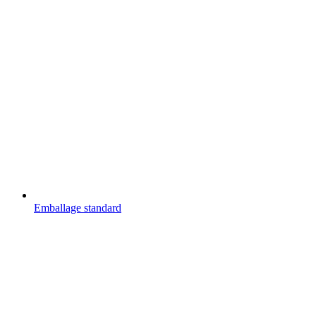
Emballage standard