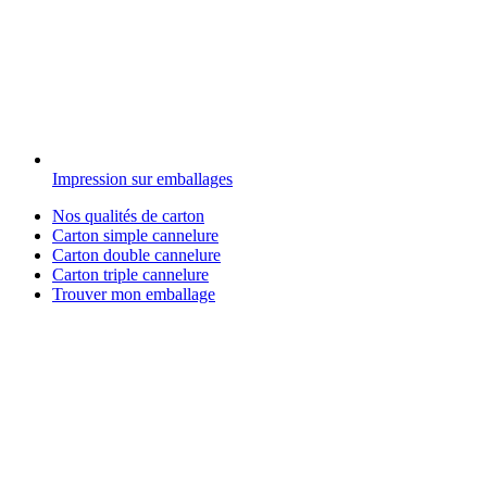
Impression sur emballages
Nos qualités de carton
Carton simple cannelure
Carton double cannelure
Carton triple cannelure
Trouver mon emballage