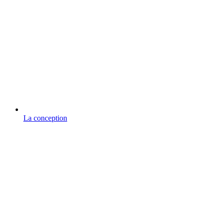
La conception