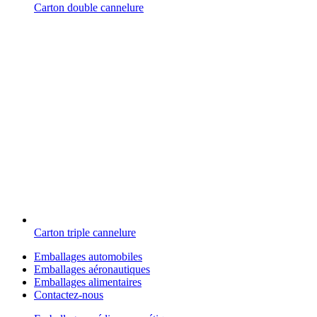
Carton double cannelure
Carton triple cannelure
Emballages automobiles
Emballages aéronautiques
Emballages alimentaires
Contactez-nous