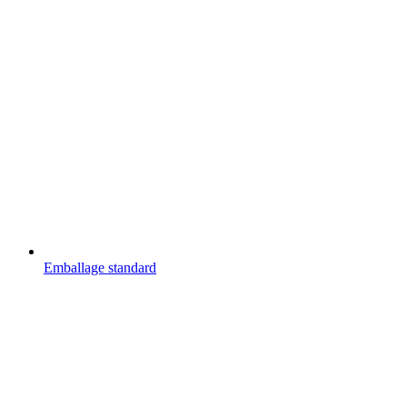
Emballage standard