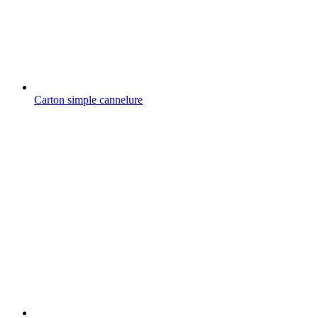
Carton simple cannelure