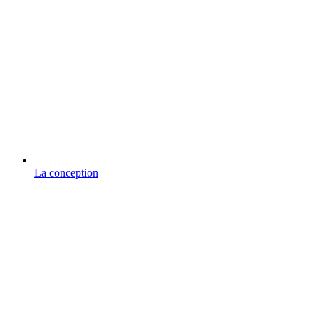
La conception