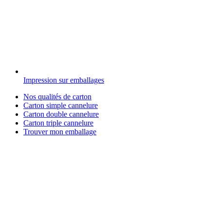
Impression sur emballages
Nos qualités de carton
Carton simple cannelure
Carton double cannelure
Carton triple cannelure
Trouver mon emballage