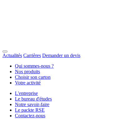
Actualités
Carrières
Demander un devis
Qui sommes-nous ?
Nos produits
Choisir son carton
Votre activité
L'entreprise
Le bureau d'études
Notre savoir-faire
Le packte RSE
Contactez-nous