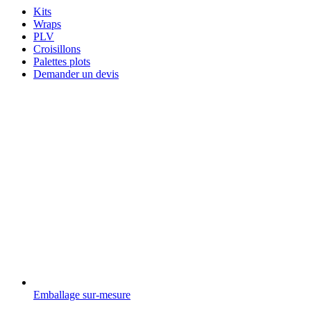
Kits
Wraps
PLV
Croisillons
Palettes plots
Demander un devis
Emballage sur-mesure