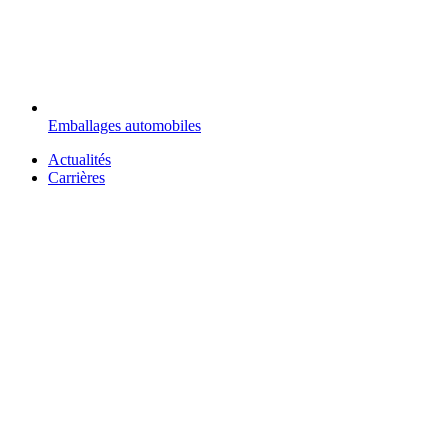
Emballages automobiles
Actualités
Carrières