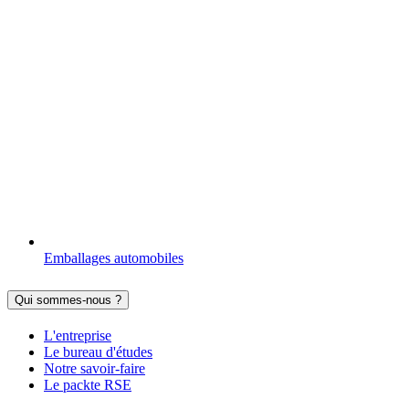
Emballages automobiles
Qui sommes-nous ?
L'entreprise
Le bureau d'études
Notre savoir-faire
Le packte RSE