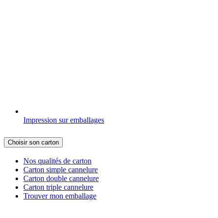
Impression sur emballages
Choisir son carton
Nos qualités de carton
Carton simple cannelure
Carton double cannelure
Carton triple cannelure
Trouver mon emballage