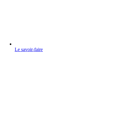
Le savoir-faire