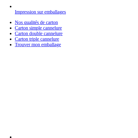
Impression sur emballages
Nos qualités de carton
Carton simple cannelure
Carton double cannelure
Carton triple cannelure
Trouver mon emballage