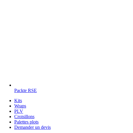
Packte RSE
Kits
Wraps
PLV
Croisillons
Palettes plots
Demander un devis