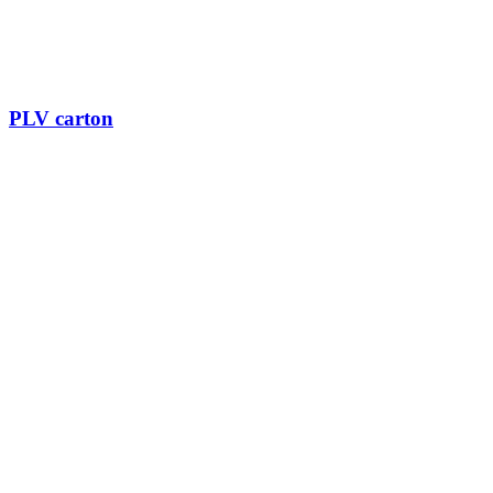
PLV carton