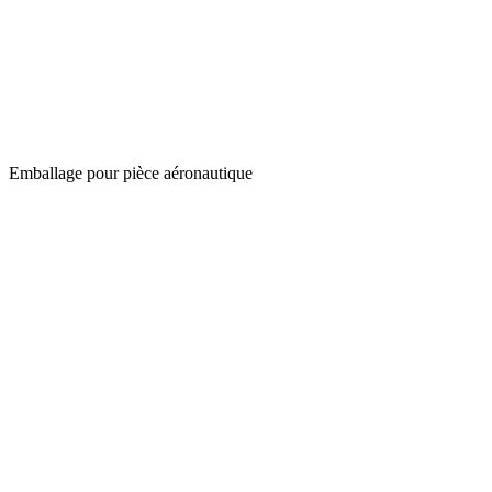
Emballage pour pièce aéronautique