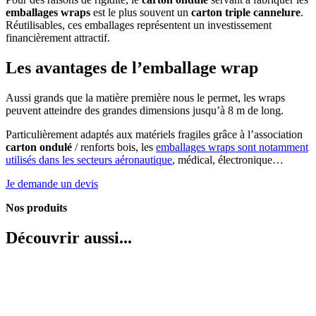
emballages wraps
est le plus souvent un
carton
triple cannelure
.
Réutilisables, ces emballages représentent un investissement
financièrement attractif.
Les avantages de l’emballage wrap
Aussi grands que la matière première nous le permet, les wraps
peuvent atteindre des grandes dimensions jusqu’à 8 m de long.
Particulièrement adaptés aux matériels fragiles grâce à l’association
carton ondulé
/ renforts bois, les
emballages wraps sont notamment
utilisés dans les secteurs aéronautique
, médical, électronique…
Je demande un devis
Nos produits
Découvrir aussi...