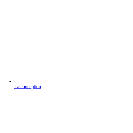
La conception