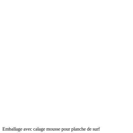
Emballage avec calage mousse pour planche de surf