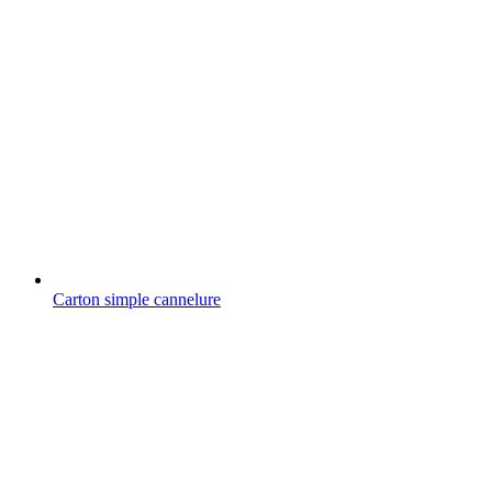
Carton simple cannelure