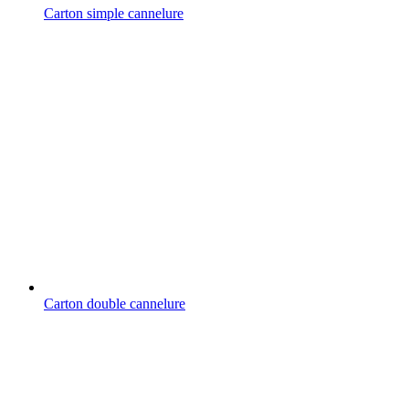
Carton simple cannelure
Carton double cannelure