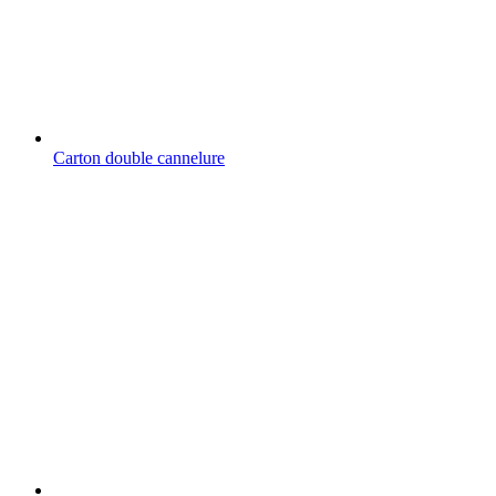
Carton double cannelure