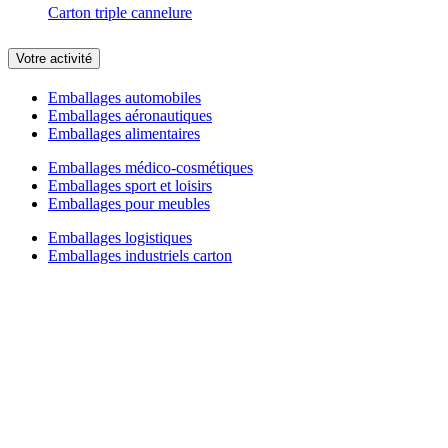
Carton triple cannelure
Votre activité
Emballages automobiles
Emballages aéronautiques
Emballages alimentaires
Emballages médico-cosmétiques
Emballages sport et loisirs
Emballages pour meubles
Emballages logistiques
Emballages industriels carton