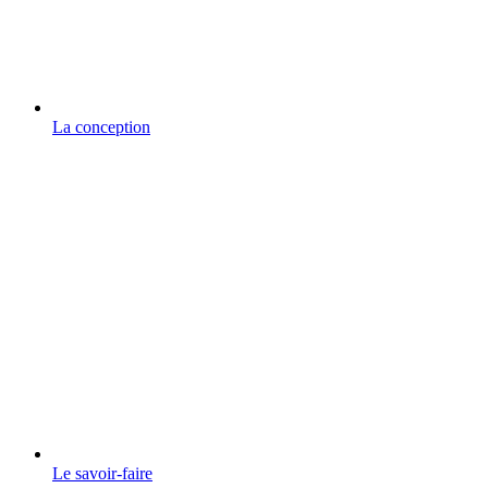
La conception
Le savoir-faire