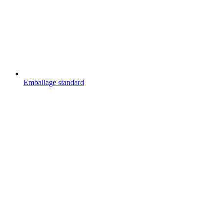
Emballage standard