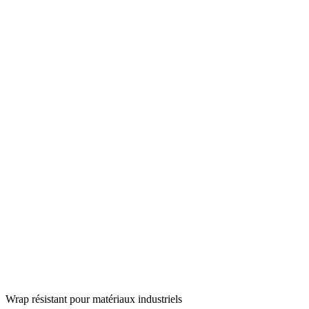
Wrap résistant pour matériaux industriels