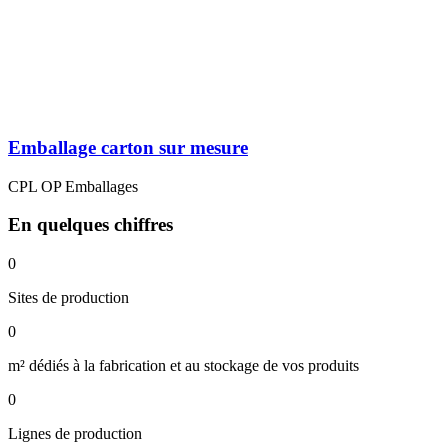
Emballage carton sur mesure
CPL OP Emballages
En quelques chiffres
0
Sites de production
0
m² dédiés à la fabrication et au stockage de vos produits
0
Lignes de production