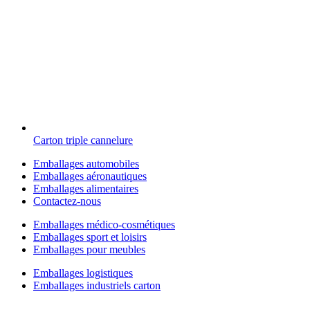
Carton triple cannelure
Emballages automobiles
Emballages aéronautiques
Emballages alimentaires
Contactez-nous
Emballages médico-cosmétiques
Emballages sport et loisirs
Emballages pour meubles
Emballages logistiques
Emballages industriels carton