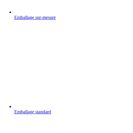
Emballage sur-mesure
Emballage standard