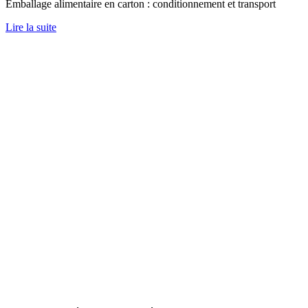
Emballage alimentaire en carton : conditionnement et transport
Lire la suite