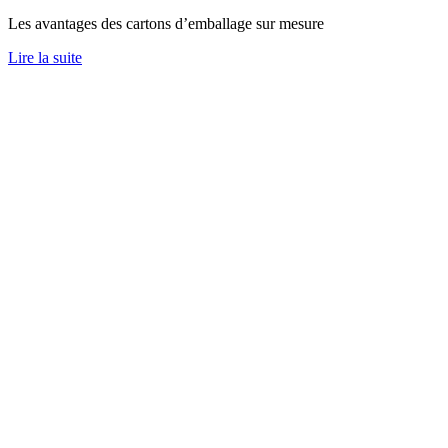
Les avantages des cartons d’emballage sur mesure
Lire la suite