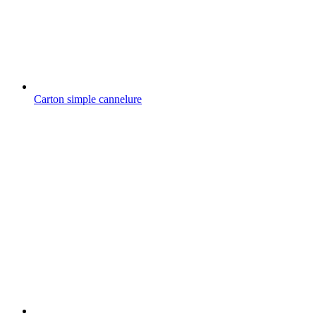
Carton simple cannelure