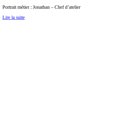
Portrait métier : Jonathan – Chef d’atelier
Lire la suite