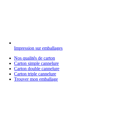
Impression sur emballages
Nos qualités de carton
Carton simple cannelure
Carton double cannelure
Carton triple cannelure
Trouver mon emballage