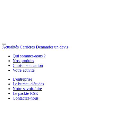
Actualités
Carrières
Demander un devis
Qui sommes-nous ?
Nos produits
Choisir son carton
Votre activité
L'entreprise
Le bureau d'études
Notre savoir-faire
Le packte RSE
Contactez-nous