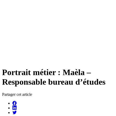
Portrait métier : Maèla –
Responsable bureau d’études
Partager cet article