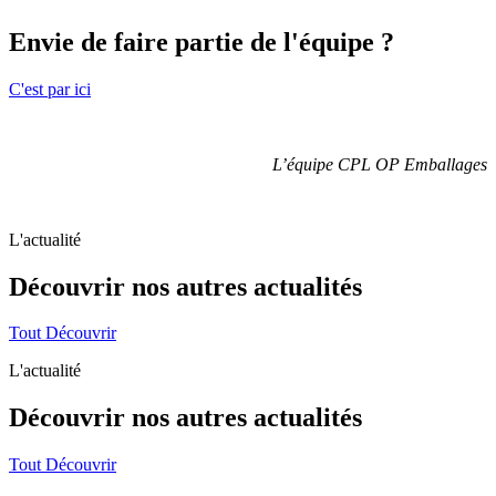
Envie de faire partie de l'équipe ?
C'est par ici
L’équipe CPL OP Emballages
L'actualité
Découvrir nos autres
actualités
Tout Découvrir
L'actualité
Découvrir nos autres
actualités
Tout Découvrir