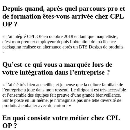
Depuis quand, après quel parcours pro et
de formation êtes-vous arrivée chez CPL
OP ?
« J’ai intégré CPL OP en octobre 2018 en tant que maquettiste ;
c’est mon premier employeur depuis l’obtention de ma licence
packaging réalisée en alternance après un BTS Design de produits.
»
Qu’est-ce qui vous a marquée lors de
votre intégration dans l’entreprise ?
« J’ai été très bien accueillie, et je pense que la culture familiale de
l’entreprise a joué dans mon ressenti. Le dirigeant est très accessible
et l’ensemble des équipes fait preuve d’une grande bienveillance.
Sur le poste en lui-même, je n’imaginais pas une telle diversité de
produits à emballer avec du carton ! »
En quoi consiste votre métier chez CPL
OP ?