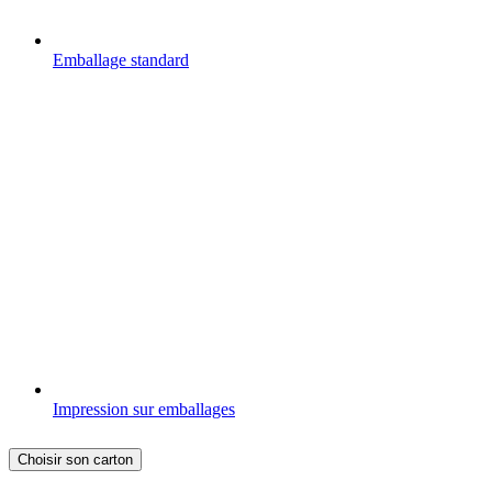
Emballage standard
Impression sur emballages
Choisir son carton