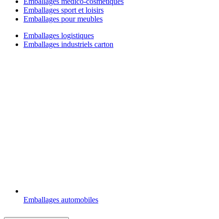
Emballages médico-cosmétiques
Emballages sport et loisirs
Emballages pour meubles
Emballages logistiques
Emballages industriels carton
Emballages automobiles