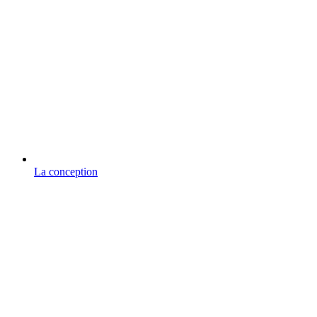
La conception