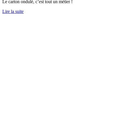
Le carton ondulé, c’est tout un métier !
Lire la suite