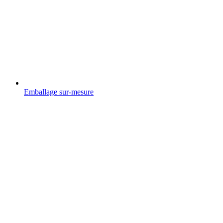
Emballage sur-mesure