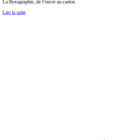
La flexographie, de l’encre au carton
Lire la suite