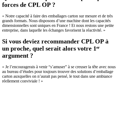
forces de CPL OP ?
« Notre capacité à faire des emballages carton sur mesure et de très
grands formats. Nous disposons d’une machine dont les capacités
dimensionnelles sont uniques en France ! Et nous restons une petite
entreprise, dans laquelle les échanges favorisent la réactivité. »
Si vous deviez recommander CPL OP à
un proche, quel serait alors votre 1ᵉʳ
argument ?
« Je l’encouragerais à venir “s’amuser” à se creuser la tête avec nous
au bureau d’études pour toujours trouver des solutions d’emballage
carton auxquelles on n’aurait pas pensé, le tout dans une ambiance
réellement conviviale ! »