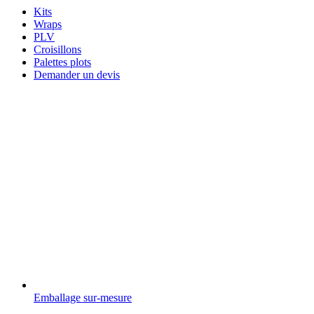
Kits
Wraps
PLV
Croisillons
Palettes plots
Demander un devis
Emballage sur-mesure