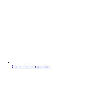
Carton double cannelure