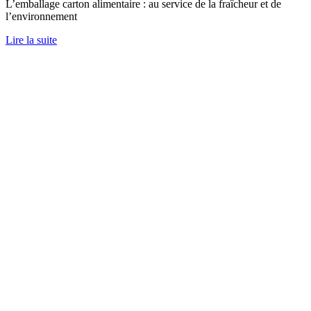
L’emballage carton alimentaire : au service de la fraîcheur et de
l’environnement
Lire la suite