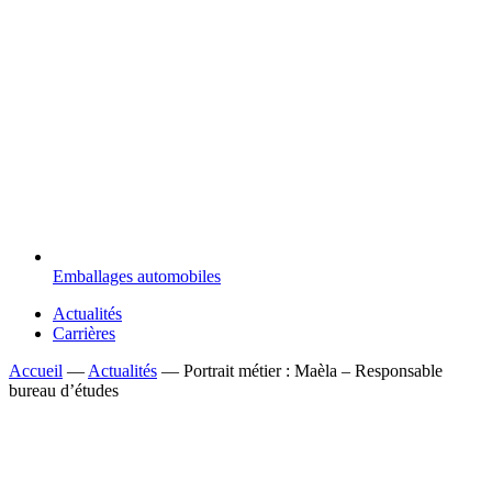
Emballages automobiles
Actualités
Carrières
Accueil
—
Actualités
—
Portrait métier : Maèla – Responsable
bureau d’études