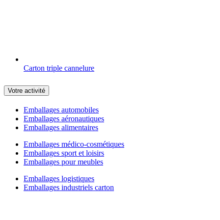
Carton triple cannelure
Votre activité
Emballages automobiles
Emballages aéronautiques
Emballages alimentaires
Emballages médico-cosmétiques
Emballages sport et loisirs
Emballages pour meubles
Emballages logistiques
Emballages industriels carton