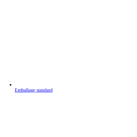
Emballage standard