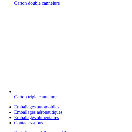
Carton double cannelure
Carton triple cannelure
Emballages automobiles
Emballages aéronautiques
Emballages alimentaires
Contactez-nous