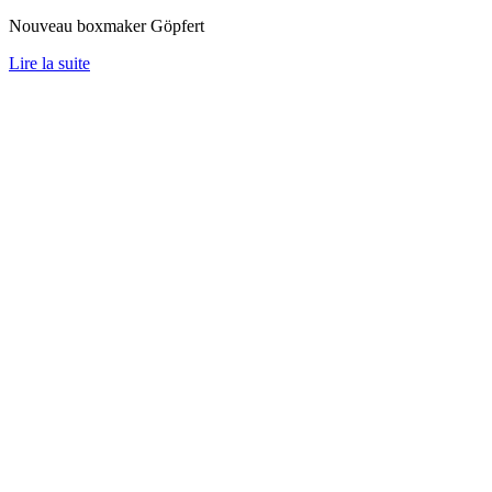
Nouveau boxmaker Göpfert
Lire la suite