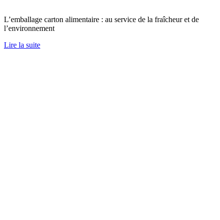
L’emballage carton alimentaire : au service de la fraîcheur et de
l’environnement
Lire la suite