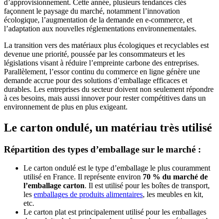
d’approvisionnement. Cette année, plusieurs tendances clés
façonnent le paysage du marché, notamment l’innovation
écologique, l’augmentation de la demande en e-commerce, et
l’adaptation aux nouvelles réglementations environnementales.
La transition vers des matériaux plus écologiques et recyclables est
devenue une priorité, poussée par les consommateurs et les
législations visant à réduire l’empreinte carbone des entreprises.
Parallèlement, l’essor continu du commerce en ligne génère une
demande accrue pour des solutions d’emballage efficaces et
durables. Les entreprises du secteur doivent non seulement répondre
à ces besoins, mais aussi innover pour rester compétitives dans un
environnement de plus en plus exigeant.
Le carton ondulé, un matériau très utilisé
Répartition des types d’emballage sur le marché :
Le carton ondulé est le type d’emballage le plus couramment
utilisé en France. Il représente environ
70 % du marché de
l’emballage carton
. Il est utilisé pour les boîtes de transport,
les
emballages de produits alimentaires
, les meubles en kit,
etc.
Le carton plat est principalement utilisé pour les emballages