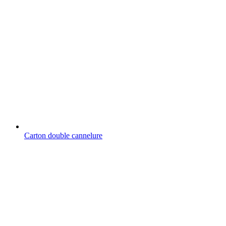
Carton double cannelure