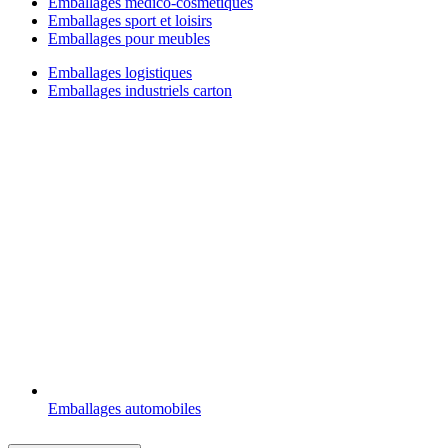
Emballages médico-cosmétiques
Emballages sport et loisirs
Emballages pour meubles
Emballages logistiques
Emballages industriels carton
Emballages automobiles