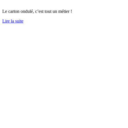
Le carton ondulé, c’est tout un métier !
Lire la suite