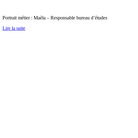
Portrait métier : Maèla – Responsable bureau d’études
Lire la suite