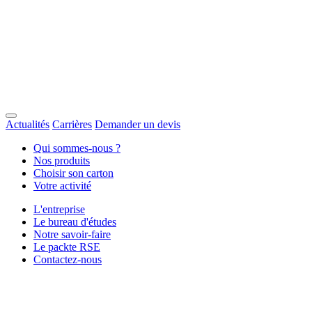
Actualités
Carrières
Demander un devis
Qui sommes-nous ?
Nos produits
Choisir son carton
Votre activité
L'entreprise
Le bureau d'études
Notre savoir-faire
Le packte RSE
Contactez-nous