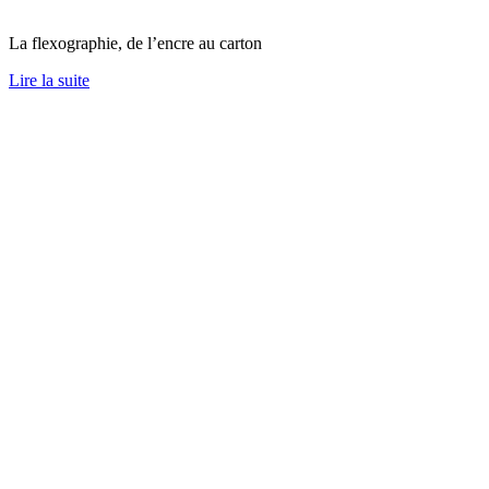
La flexographie, de l’encre au carton
Lire la suite