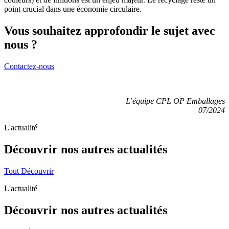
point crucial dans une économie circulaire.
Vous souhaitez approfondir le sujet avec
nous ?
Contactez-nous
L’équipe CPL OP Emballages
07/2024
L'actualité
Découvrir nos autres
actualités
Tout Découvrir
L'actualité
Découvrir nos autres
actualités