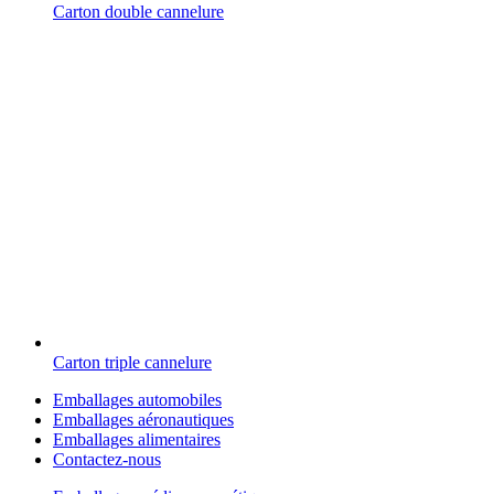
Carton double cannelure
Carton triple cannelure
Emballages automobiles
Emballages aéronautiques
Emballages alimentaires
Contactez-nous