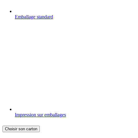
Emballage standard
Impression sur emballages
Choisir son carton