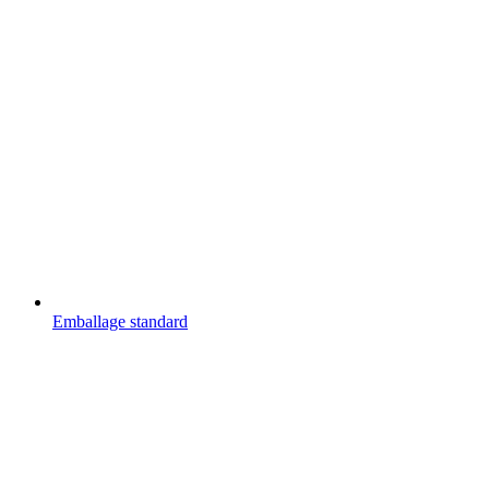
Emballage standard