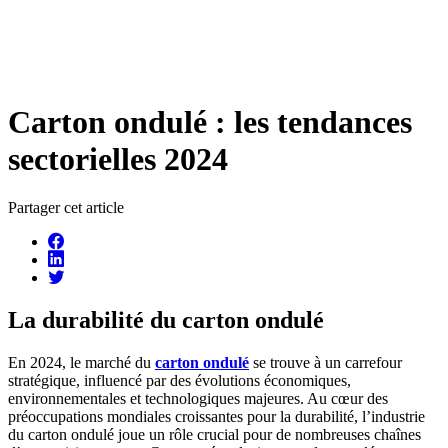
Carton ondulé : les tendances
sectorielles 2024
Partager cet article
La durabilité du carton ondulé
En 2024, le marché du
carton ondulé
se trouve à un carrefour
stratégique, influencé par des évolutions économiques,
environnementales et technologiques majeures. Au cœur des
préoccupations mondiales croissantes pour la durabilité, l’industrie
du carton ondulé joue un rôle crucial pour de nombreuses chaînes