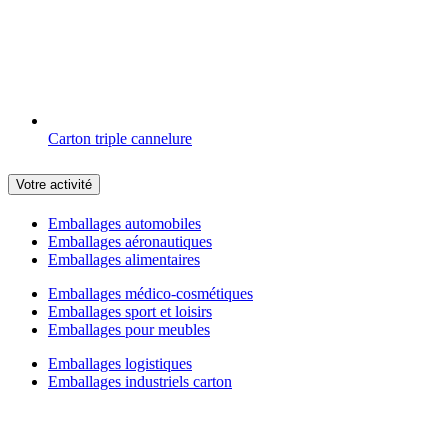
Carton triple cannelure
Votre activité
Emballages automobiles
Emballages aéronautiques
Emballages alimentaires
Emballages médico-cosmétiques
Emballages sport et loisirs
Emballages pour meubles
Emballages logistiques
Emballages industriels carton