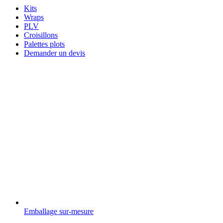
Kits
Wraps
PLV
Croisillons
Palettes plots
Demander un devis
Emballage sur-mesure