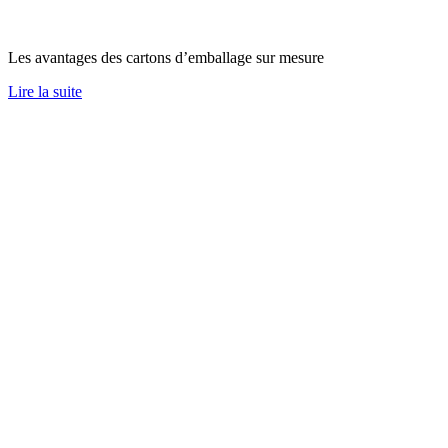
Les avantages des cartons d’emballage sur mesure
Lire la suite