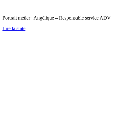
Portrait métier : Angélique – Responsable service ADV
Lire la suite