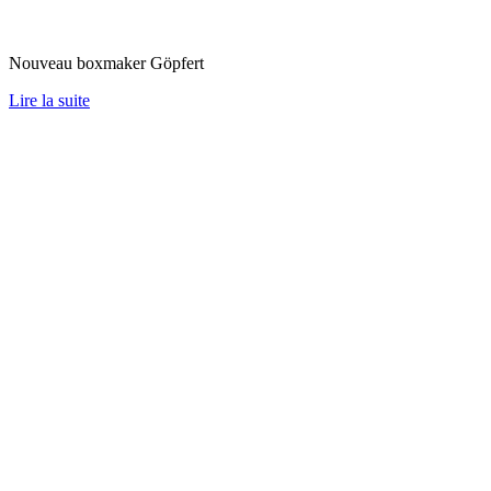
Nouveau boxmaker Göpfert
Lire la suite