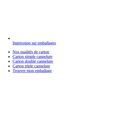
Impression sur emballages
Nos qualités de carton
Carton simple cannelure
Carton double cannelure
Carton triple cannelure
Trouver mon emballage