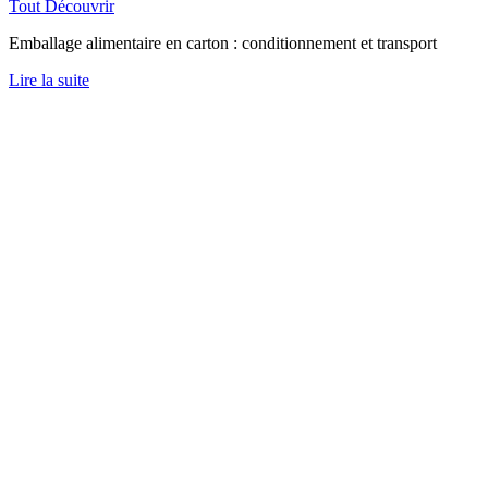
Tout Découvrir
Emballage alimentaire en carton : conditionnement et transport
Lire la suite