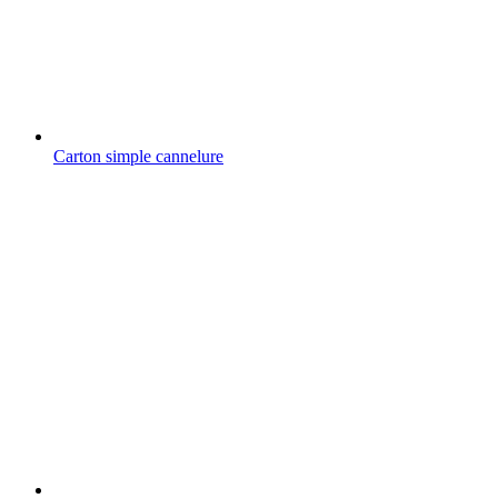
Carton simple cannelure