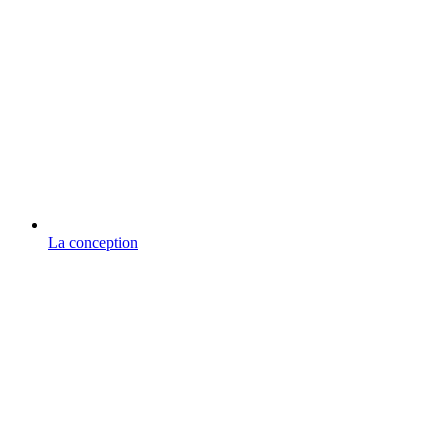
La conception